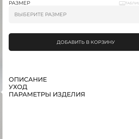
РАЗМЕР
ТАБЛИ
ДОБАВИТЬ В КОРЗИНУ
ОПИСАНИЕ
УХОД
ПАРАМЕТРЫ ИЗДЕЛИЯ