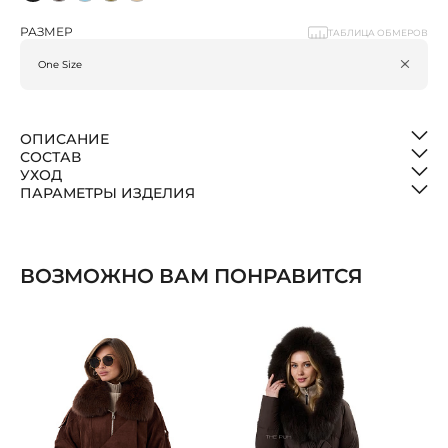
РАЗМЕР
ТАБЛИЦА ОБМЕРОВ
ОПИСАНИЕ
СОСТАВ
УХОД
ПАРАМЕТРЫ ИЗДЕЛИЯ
ВОЗМОЖНО ВАМ ПОНРАВИТСЯ