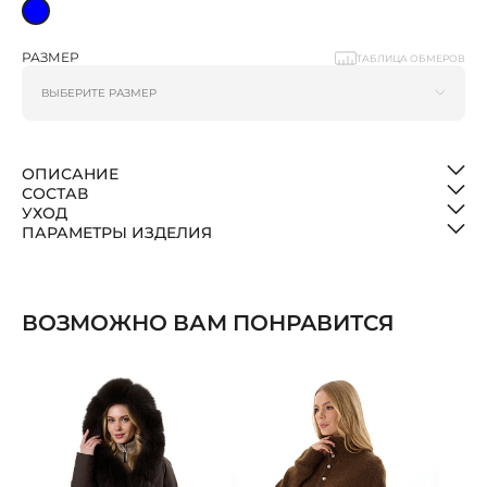
РАЗМЕР
ТАБЛИЦА ОБМЕРОВ
ОПИСАНИЕ
СОСТАВ
УХОД
ПАРАМЕТРЫ ИЗДЕЛИЯ
ВОЗМОЖНО ВАМ ПОНРАВИТСЯ