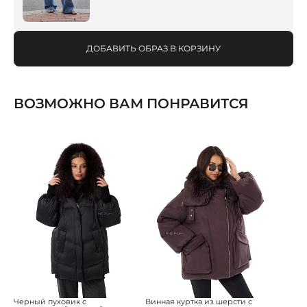
ДОБАВИТЬ ОБРАЗ В КОРЗИНУ
ВОЗМОЖНО ВАМ ПОНРАВИТСЯ
Черный пуховик с
Винная куртка из шерсти с