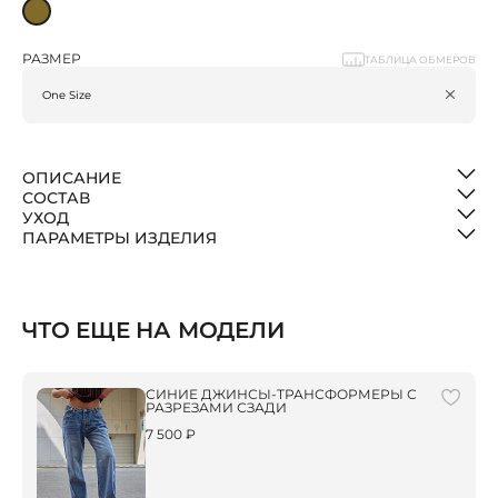
РАЗМЕР
ТАБЛИЦА ОБМЕРОВ
ОПИСАНИЕ
СОСТАВ
УХОД
ПАРАМЕТРЫ ИЗДЕЛИЯ
ЧТО ЕЩЕ НА МОДЕЛИ
СИНИЕ ДЖИНСЫ-ТРАНСФОРМЕРЫ С
РАЗРЕЗАМИ СЗАДИ
7 500 ₽