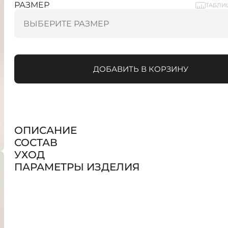
РАЗМЕР
ТАБЛИ
ДОБАВИТЬ В КОРЗИНУ
ОПИСАНИЕ
СОСТАВ
УХОД
ПАРАМЕТРЫ ИЗДЕЛИЯ