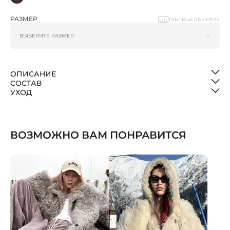
РАЗМЕР
ТАБЛИЦА ОБМЕРОВ
ОПИСАНИЕ
СОСТАВ
УХОД
ВОЗМОЖНО ВАМ ПОНРАВИТСЯ