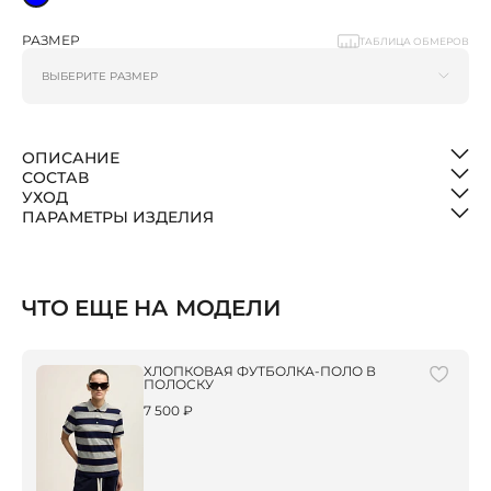
РАЗМЕР
ТАБЛИЦА ОБМЕРОВ
ОПИСАНИЕ
СОСТАВ
УХОД
ПАРАМЕТРЫ ИЗДЕЛИЯ
ЧТО ЕЩЕ НА МОДЕЛИ
ХЛОПКОВАЯ ФУТБОЛКА-ПОЛО В
ПОЛОСКУ
7 500 ₽