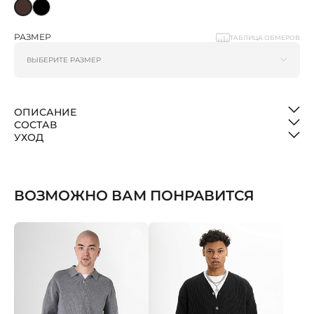
РАЗМЕР
ТАБЛИЦА ОБМЕРОВ
ОПИСАНИЕ
СОСТАВ
УХОД
ВОЗМОЖНО ВАМ ПОНРАВИТСЯ