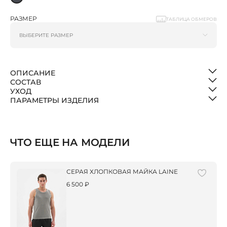
РАЗМЕР
ТАБЛИЦА ОБМЕРОВ
ОПИСАНИЕ
СОСТАВ
УХОД
ПАРАМЕТРЫ ИЗДЕЛИЯ
ЧТО ЕЩЕ НА МОДЕЛИ
СЕРАЯ ХЛОПКОВАЯ МАЙКА LAINE
6 500 ₽