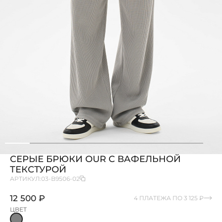
СЕРЫЕ БРЮКИ OUR С ВАФЕЛЬНОЙ
ТЕКСТУРОЙ
АРТИКУЛ:
03-B9506-02
12 500 ₽
4 ПЛАТЕЖА ПО 3 125 ₽
ЦВЕТ