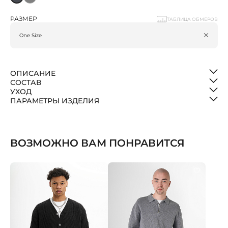
РАЗМЕР
ТАБЛИЦА ОБМЕРОВ
ОПИСАНИЕ
СОСТАВ
УХОД
ПАРАМЕТРЫ ИЗДЕЛИЯ
ВОЗМОЖНО ВАМ ПОНРАВИТСЯ