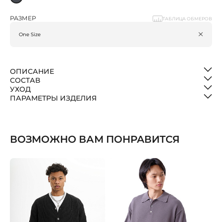
РАЗМЕР
ТАБЛИЦА ОБМЕРОВ
ОПИСАНИЕ
СОСТАВ
УХОД
ПАРАМЕТРЫ ИЗДЕЛИЯ
ВОЗМОЖНО ВАМ ПОНРАВИТСЯ