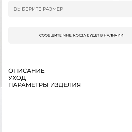
СООБЩИТЕ МНЕ, КОГДА БУДЕТ В НАЛИЧИИ
ОПИСАНИЕ
УХОД
ПАРАМЕТРЫ ИЗДЕЛИЯ