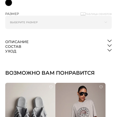
РАЗМЕР
ТАБЛИЦА ОБМЕРОВ
ОПИСАНИЕ
СОСТАВ
УХОД
ВОЗМОЖНО ВАМ ПОНРАВИТСЯ