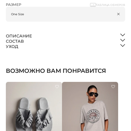
РАЗМЕР
ТАБЛИЦА ОБМЕРОВ
ОПИСАНИЕ
СОСТАВ
УХОД
ВОЗМОЖНО ВАМ ПОНРАВИТСЯ