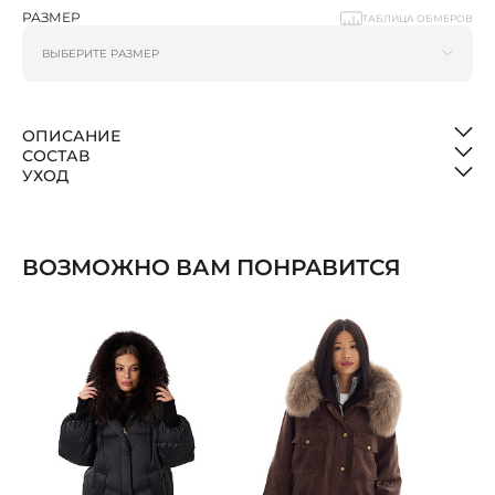
РАЗМЕР
ТАБЛИЦА ОБМЕРОВ
ОПИСАНИЕ
СОСТАВ
УХОД
ВОЗМОЖНО ВАМ ПОНРАВИТСЯ