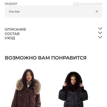
РАЗМЕР
ТАБЛИЦА ОБМЕРОВ
ОПИСАНИЕ
СОСТАВ
УХОД
ВОЗМОЖНО ВАМ ПОНРАВИТСЯ