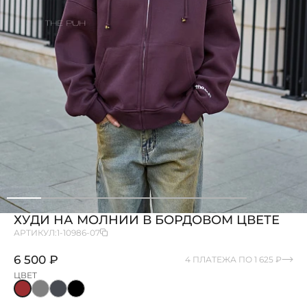
ХУДИ НА МОЛНИИ В БОРДОВОМ ЦВЕТЕ
АРТИКУЛ:
1-10986-07
6 500 ₽
4 ПЛАТЕЖА ПО 1 625 ₽
ЦВЕТ