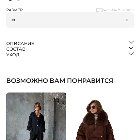
РАЗМЕР
ТАБЛИЦА ОБМЕРОВ
ОПИСАНИЕ
СОСТАВ
УХОД
ВОЗМОЖНО ВАМ ПОНРАВИТСЯ