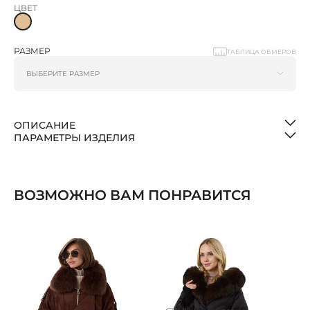
ЦВЕТ
РАЗМЕР
ТАБЛИЦА ОБМЕРОВ
ОПИСАНИЕ
ПАРАМЕТРЫ ИЗДЕЛИЯ
ВОЗМОЖНО ВАМ ПОНРАВИТСЯ