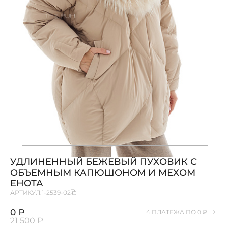
УДЛИНЕННЫЙ БЕЖЕВЫЙ ПУХОВИК С
ОБЪЕМНЫМ КАПЮШОНОМ И МЕХОМ
ЕНОТА
АРТИКУЛ:
1-2539-02
0 ₽
4 ПЛАТЕЖА ПО 0 ₽
21 500 ₽