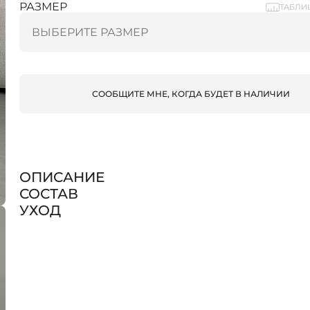
РАЗМЕР
ТАБЛИ
СООБЩИТЕ МНЕ, КОГДА БУДЕТ В НАЛИЧИИ
ОПИСАНИЕ
СОСТАВ
УХОД