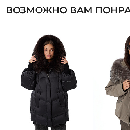
ВОЗМОЖНО ВАМ ПОНРА