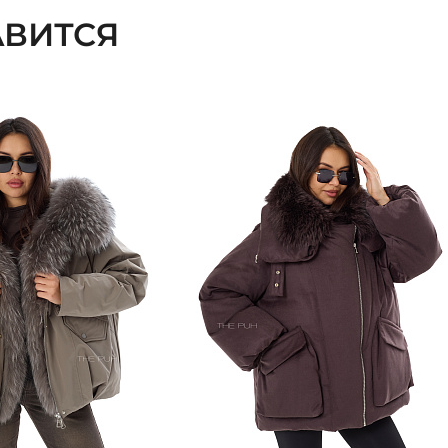
ВИТСЯ