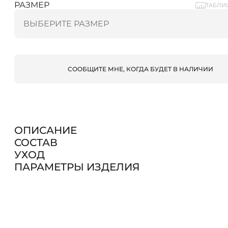
РАЗМЕР
ТАБЛИ
СООБЩИТЕ МНЕ, КОГДА БУДЕТ В НАЛИЧИИ
ОПИСАНИЕ
СОСТАВ
УХОД
ПАРАМЕТРЫ ИЗДЕЛИЯ