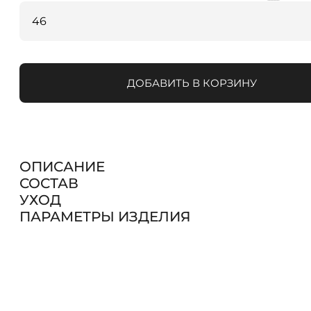
ДОБАВИТЬ В КОРЗИНУ
ОПИСАНИЕ
СОСТАВ
УХОД
ПАРАМЕТРЫ ИЗДЕЛИЯ