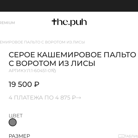
REMIUM
ЕМИРОВОЕ ПАЛЬТО С ВОРОТОМ ИЗ ЛИСЫ
СЕРОЕ КАШЕМИРОВОЕ ПАЛЬТО
С ВОРОТОМ ИЗ ЛИСЫ
АРТИКУЛ:
1-60451-01
19 500 ₽
4 ПЛАТЕЖА ПО 4 875 ₽
ЦВЕТ
РАЗМЕР
ТАБЛИ