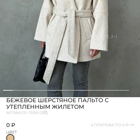
БЕЖЕВОЕ ШЕРСТЯНОЕ ПАЛЬТО С
УТЕПЛЕННЫМ ЖИЛЕТОМ
АРТИКУЛ:
1-7059-03
0 ₽
4 ПЛАТЕЖА ПО 0 ₽
ЦВЕТ