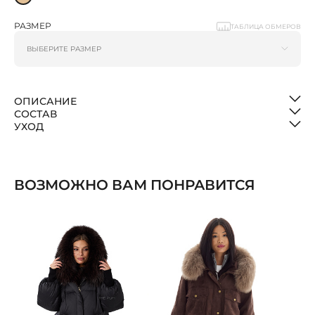
РАЗМЕР
ТАБЛИЦА ОБМЕРОВ
ОПИСАНИЕ
СОСТАВ
УХОД
ВОЗМОЖНО ВАМ ПОНРАВИТСЯ