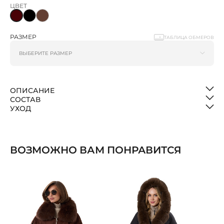
ЦВЕТ
РАЗМЕР
ТАБЛИЦА ОБМЕРОВ
ОПИСАНИЕ
СОСТАВ
УХОД
ВОЗМОЖНО ВАМ ПОНРАВИТСЯ