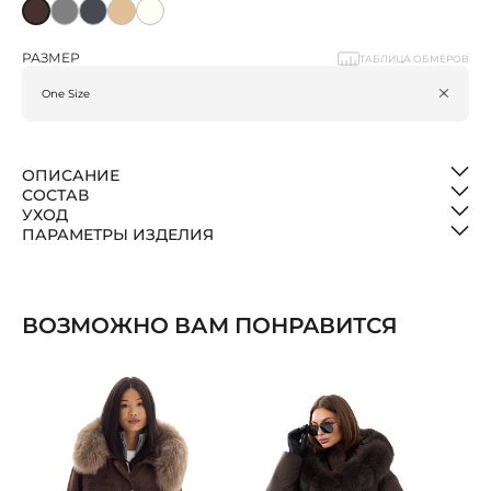
РАЗМЕР
ТАБЛИЦА ОБМЕРОВ
ОПИСАНИЕ
СОСТАВ
УХОД
ПАРАМЕТРЫ ИЗДЕЛИЯ
ВОЗМОЖНО ВАМ ПОНРАВИТСЯ