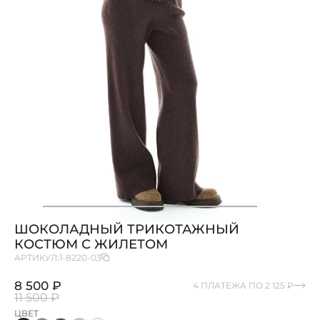
ШОКОЛАДНЫЙ ТРИКОТАЖНЫЙ
КОСТЮМ С ЖИЛЕТОМ
АРТИКУЛ:
1-8220-03
8 500 ₽
4 ПЛАТЕЖА ПО 2 125 ₽
11 500 ₽
ЦВЕТ