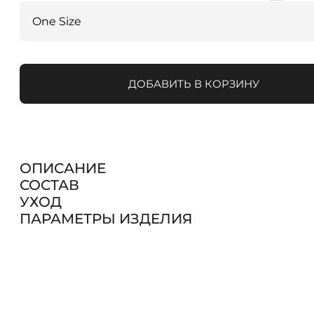
ДОБАВИТЬ В КОРЗИНУ
ОПИСАНИЕ
СОСТАВ
УХОД
ПАРАМЕТРЫ ИЗДЕЛИЯ