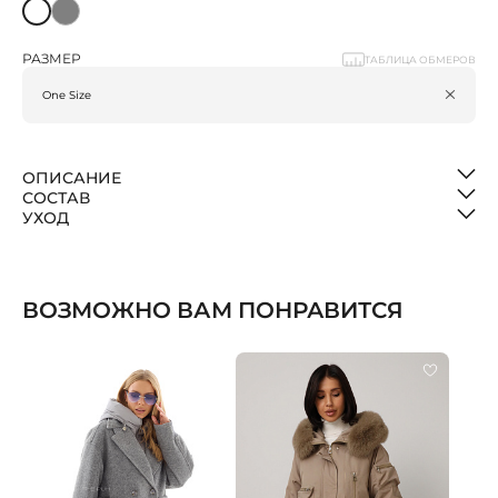
РАЗМЕР
ТАБЛИЦА ОБМЕРОВ
ОПИСАНИЕ
СОСТАВ
УХОД
ВОЗМОЖНО ВАМ ПОНРАВИТСЯ