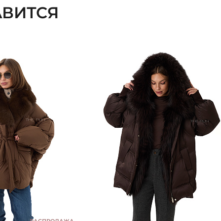
ВИТСЯ