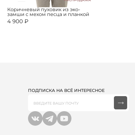
РАСПРОДАЖА
Коричневый пуховик из эко-
замши с мехом песца и планкой
4 900 ₽
ПОДПИСКА НА ВСЁ ИНТЕРЕСНОЕ