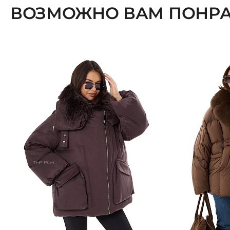
ВОЗМОЖНО ВАМ ПОНРА