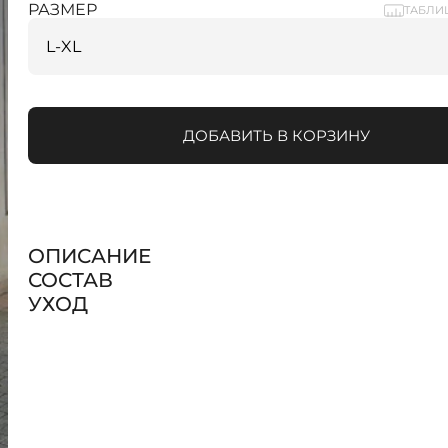
РАЗМЕР
ТАБЛИ
ДОБАВИТЬ В КОРЗИНУ
ОПИСАНИЕ
СОСТАВ
УХОД