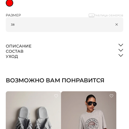
РАЗМЕР
ТАБЛИЦА ОБМЕРОВ
ОПИСАНИЕ
СОСТАВ
УХОД
ВОЗМОЖНО ВАМ ПОНРАВИТСЯ