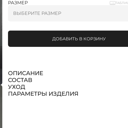
РАЗМЕР
ТАБЛИ
ДОБАВИТЬ В КОРЗИНУ
ОПИСАНИЕ
СОСТАВ
УХОД
ПАРАМЕТРЫ ИЗДЕЛИЯ