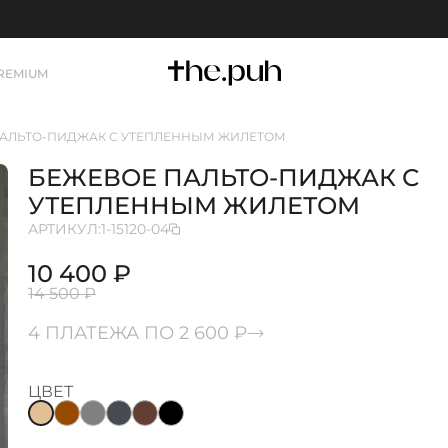
REMIUM
АЛЬТО-ПИДЖАК С УТЕПЛЕННЫМ ЖИЛЕТОМ
БЕЖЕВОЕ ПАЛЬТО-ПИДЖАК С
УТЕПЛЕННЫМ ЖИЛЕТОМ
АРТИКУЛ:
1-15120-04
10 400 ₽
14 500 ₽
4 ПЛАТЕЖА ПО 2 600 ₽
ЦВЕТ