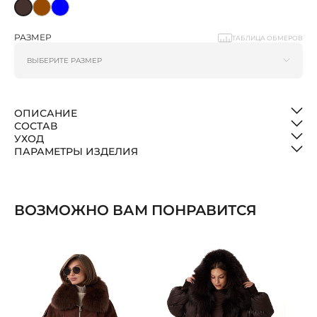
РАЗМЕР
ТАБЛИЦА ОБМЕРОВ
ОПИСАНИЕ
СОСТАВ
УХОД
ПАРАМЕТРЫ ИЗДЕЛИЯ
ВОЗМОЖНО ВАМ ПОНРАВИТСЯ