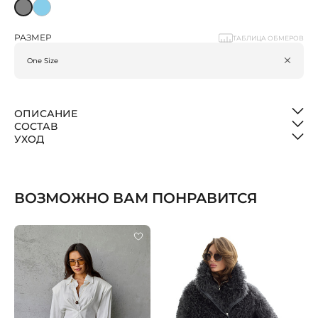
РАЗМЕР
ТАБЛИЦА ОБМЕРОВ
ОПИСАНИЕ
СОСТАВ
УХОД
ВОЗМОЖНО ВАМ ПОНРАВИТСЯ