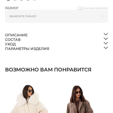
РАЗМЕР
ТАБЛИЦА ОБМЕРОВ
ОПИСАНИЕ
СОСТАВ
УХОД
ПАРАМЕТРЫ ИЗДЕЛИЯ
ВОЗМОЖНО ВАМ ПОНРАВИТСЯ