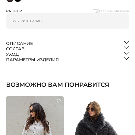
РАЗМЕР
ТАБЛИЦА ОБМЕРОВ
ОПИСАНИЕ
СОСТАВ
УХОД
ПАРАМЕТРЫ ИЗДЕЛИЯ
ВОЗМОЖНО ВАМ ПОНРАВИТСЯ