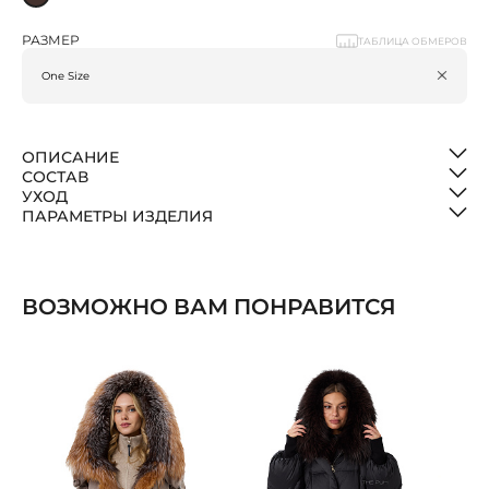
РАЗМЕР
ТАБЛИЦА ОБМЕРОВ
ОПИСАНИЕ
СОСТАВ
УХОД
ПАРАМЕТРЫ ИЗДЕЛИЯ
ВОЗМОЖНО ВАМ ПОНРАВИТСЯ