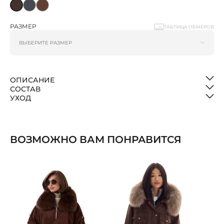
РАЗМЕР
ТАБЛИЦА ОБМЕРОВ
ОПИСАНИЕ
СОСТАВ
УХОД
ВОЗМОЖНО ВАМ ПОНРАВИТСЯ