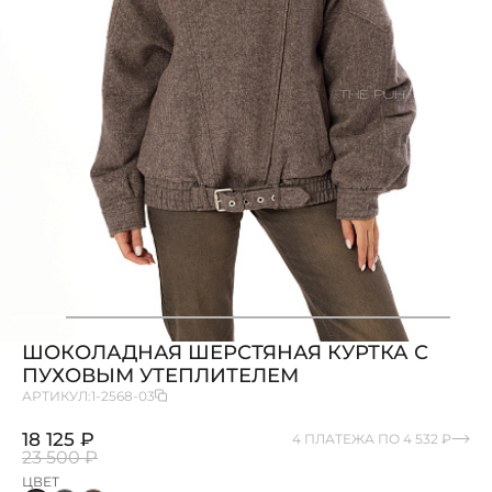
ШОКОЛАДНАЯ ШЕРСТЯНАЯ КУРТКА С
ПУХОВЫМ УТЕПЛИТЕЛЕМ
АРТИКУЛ:
1-2568-03
18 125 ₽
4 ПЛАТЕЖА ПО 4 532 ₽
23 500 ₽
ЦВЕТ