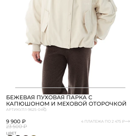
БЕЖЕВАЯ ПУХОВАЯ ПАРКА С
КАПЮШОНОМ И МЕХОВОЙ ОТОРОЧКОЙ
АРТИКУЛ:
1-9625-04
9 900 ₽
4 ПЛАТЕЖА ПО 2 475 ₽
23 500 ₽
ЦВЕТ