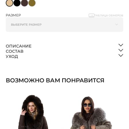
РАЗМЕР
ТАБЛИЦА ОБМЕРОВ
ОПИСАНИЕ
СОСТАВ
УХОД
ВОЗМОЖНО ВАМ ПОНРАВИТСЯ