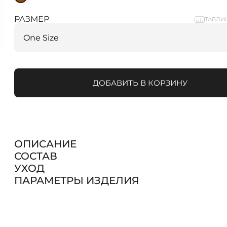
РАЗМЕР
ТАБЛИ
ДОБАВИТЬ В КОРЗИНУ
ОПИСАНИЕ
СОСТАВ
УХОД
ПАРАМЕТРЫ ИЗДЕЛИЯ