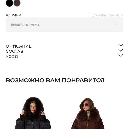
РАЗМЕР
ТАБЛИЦА ОБМЕРОВ
ОПИСАНИЕ
СОСТАВ
УХОД
ВОЗМОЖНО ВАМ ПОНРАВИТСЯ