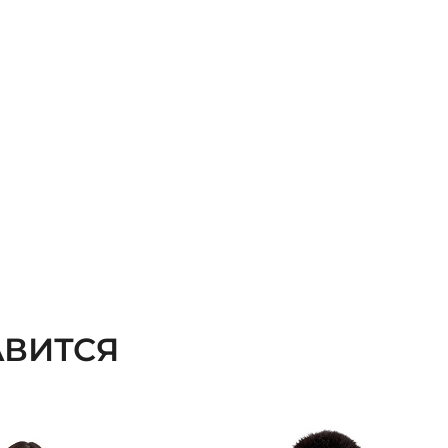
ВИТСЯ