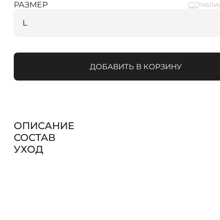
РАЗМЕР
ТАБЛИ
ДОБАВИТЬ В КОРЗИНУ
ОПИСАНИЕ
СОСТАВ
УХОД