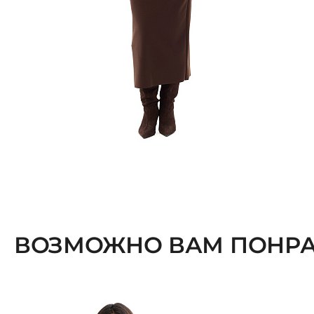
ВОЗМОЖНО ВАМ ПОНРА