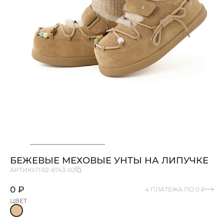
БЕЖЕВЫЕ МЕХОВЫЕ УНТЫ НА ЛИПУЧКЕ
АРТИКУЛ:
02-6743-02
0 ₽
4 ПЛАТЕЖА ПО 0 ₽
ЦВЕТ