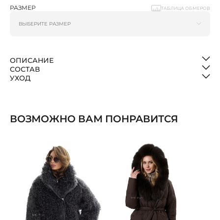
РАЗМЕР
ТАБЛИЦА ОБМЕРОВ
ОПИСАНИЕ
СОСТАВ
УХОД
ВОЗМОЖНО ВАМ ПОНРАВИТСЯ