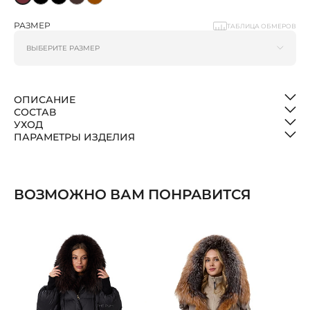
РАЗМЕР
ТАБЛИЦА ОБМЕРОВ
ОПИСАНИЕ
СОСТАВ
УХОД
ПАРАМЕТРЫ ИЗДЕЛИЯ
ВОЗМОЖНО ВАМ ПОНРАВИТСЯ