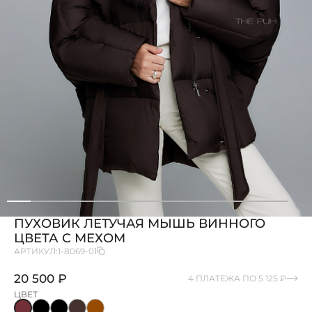
ПУХОВИК ЛЕТУЧАЯ МЫШЬ ВИННОГО
ЦВЕТА С МЕХОМ
АРТИКУЛ:
1-8069-01
20 500 ₽
4 ПЛАТЕЖА ПО 5 125 ₽
ЦВЕТ