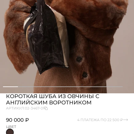
КОРОТКАЯ ШУБА ИЗ ОВЧИНЫ С
АНГЛИЙСКИМ ВОРОТНИКОМ
АРТИКУЛ:
02-3467-01
90 000 ₽
4 ПЛАТЕЖА ПО 22 500 ₽
ЦВЕТ