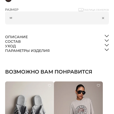
РАЗМЕР
ТАБЛИЦА ОБМЕРОВ
ОПИСАНИЕ
СОСТАВ
УХОД
ПАРАМЕТРЫ ИЗДЕЛИЯ
ВОЗМОЖНО ВАМ ПОНРАВИТСЯ