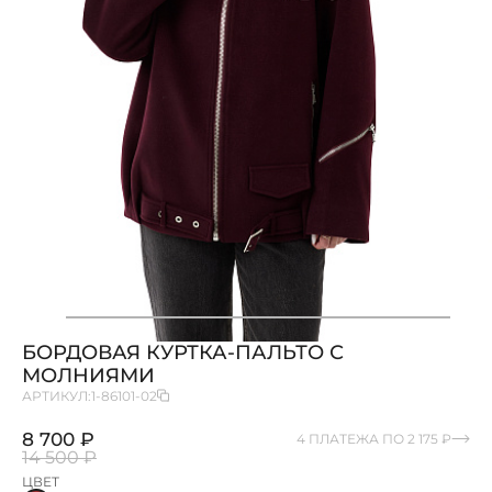
БОРДОВАЯ КУРТКА-ПАЛЬТО С
МОЛНИЯМИ
АРТИКУЛ:
1-86101-02
8 700 ₽
4 ПЛАТЕЖА ПО 2 175 ₽
14 500 ₽
ЦВЕТ