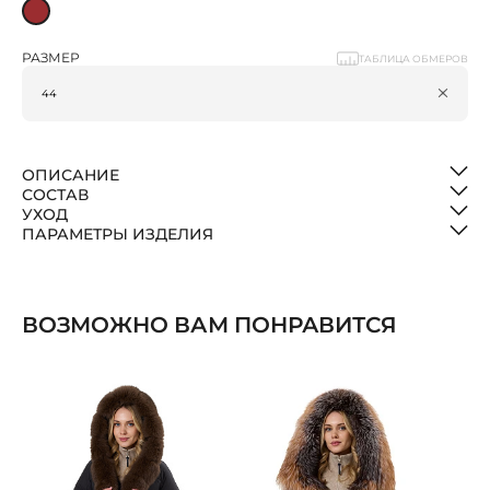
РАЗМЕР
ТАБЛИЦА ОБМЕРОВ
ОПИСАНИЕ
СОСТАВ
УХОД
ПАРАМЕТРЫ ИЗДЕЛИЯ
ВОЗМОЖНО ВАМ ПОНРАВИТСЯ