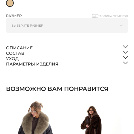
РАЗМЕР
ТАБЛИЦА ОБМЕРОВ
ОПИСАНИЕ
СОСТАВ
УХОД
ПАРАМЕТРЫ ИЗДЕЛИЯ
ВОЗМОЖНО ВАМ ПОНРАВИТСЯ