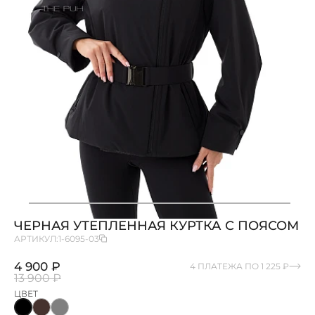
ЧЕРНАЯ УТЕПЛЕННАЯ КУРТКА С ПОЯСОМ
АРТИКУЛ:
1-6095-03
4 900 ₽
4 ПЛАТЕЖА ПО 1 225 ₽
13 900 ₽
ЦВЕТ