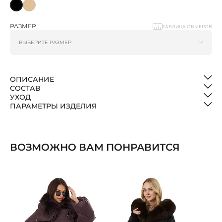
РАЗМЕР
ТАБЛИЦА ОБМЕРОВ
ОПИСАНИЕ
СОСТАВ
УХОД
ПАРАМЕТРЫ ИЗДЕЛИЯ
ВОЗМОЖНО ВАМ ПОНРАВИТСЯ