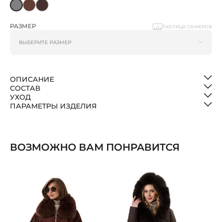
РАЗМЕР
ТАБЛИЦА ОБМЕРОВ
ОПИСАНИЕ
СОСТАВ
УХОД
ПАРАМЕТРЫ ИЗДЕЛИЯ
ВОЗМОЖНО ВАМ ПОНРАВИТСЯ