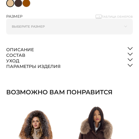
РАЗМЕР
ТАБЛИЦА ОБМЕРОВ
ОПИСАНИЕ
СОСТАВ
УХОД
ПАРАМЕТРЫ ИЗДЕЛИЯ
ВОЗМОЖНО ВАМ ПОНРАВИТСЯ