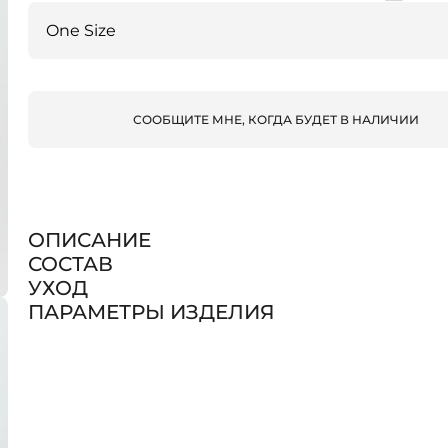
СООБЩИТЕ МНЕ, КОГДА БУДЕТ В НАЛИЧИИ
ОПИСАНИЕ
СОСТАВ
УХОД
ПАРАМЕТРЫ ИЗДЕЛИЯ